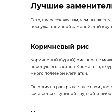
Лучшие заменител
Сегодня расскажу вам, чем питаюсь 
послужат отличной заменой этой кру
Коричневый рис
Коричневый (бурый) рис вполне може
чередую его с киноа. Кроме того, в б
много полезной клетчатки.
Он отлично раскрывает все свои дост
сочетается с куриной грудкой и рыбо