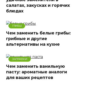
салатах, закусках и горячих
блюдах
ГРИБЫ
Чем заменить белые грибы:
грибные и другие
альтернативы на кухне
ЗАПРАВКИ
Чем заменить ванильную
пасту: ароматные аналоги
для ваших рецептов