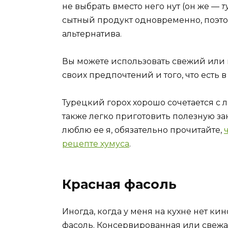
не выбрать вместо него нут (он же —
т
сытный продукт одновременно, поэто
альтернатива.
Вы можете использовать свежий или 
своих предпочтений и того, что есть
Турецкий горох хорошо сочетается с 
также легко приготовить полезную зак
люблю ее я, обязательно прочитайте,
рецепте хумуса
.
Красная фасоль
Иногда, когда у меня на кухне нет к
фасоль. Консервированная или свежая