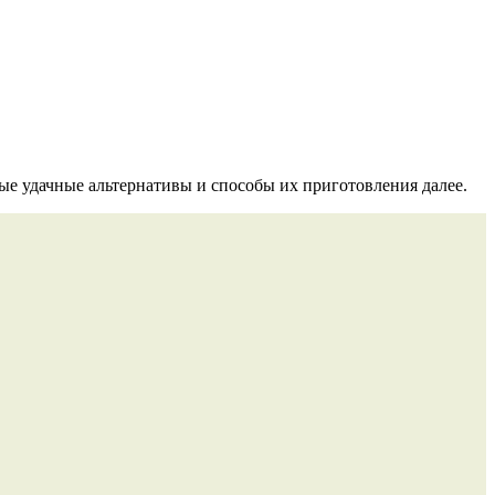
ые удачные альтернативы и способы их приготовления далее.