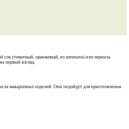
й сок (томатный, оранжевый, из шпината) или чернила
на первый взгляд.
 числа макаронных изделий. Они подойдут для приготовления