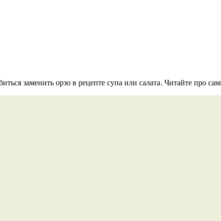
ься заменить орзо в рецепте супа или салата. Читайте про сам