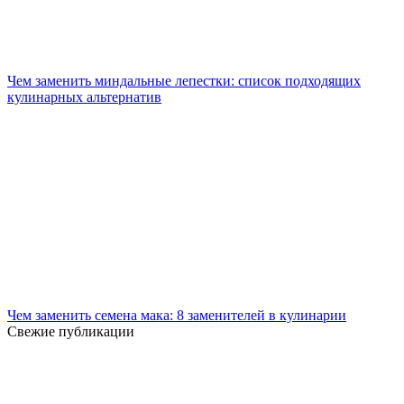
Чем заменить миндальные лепестки: список подходящих
кулинарных альтернатив
Чем заменить семена мака: 8 заменителей в кулинарии
Свежие публикации