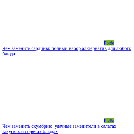
Рыба
Чем заменить сардины: полный набор альтернатив для любого
блюда
Рыба
Чем заменить скумбрию: удачные заменители в салатах,
закусках и горячих блюдах