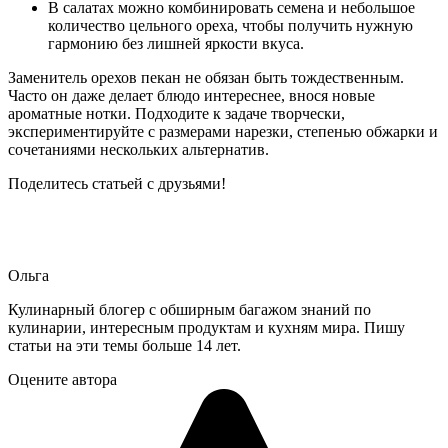
В салатах можно комбинировать семена и небольшое
количество цельного ореха, чтобы получить нужную
гармонию без лишней яркости вкуса.
Заменитель орехов пекан не обязан быть тождественным.
Часто он даже делает блюдо интереснее, внося новые
ароматные нотки. Подходите к задаче творчески,
экспериментируйте с размерами нарезки, степенью обжарки и
сочетаниями нескольких альтернатив.
Поделитесь статьей с друзьями!
Ольга
Кулинарный блогер с обширным багажом знаний по
кулинарии, интересным продуктам и кухням мира. Пишу
статьи на эти темы больше 14 лет.
Оцените автора