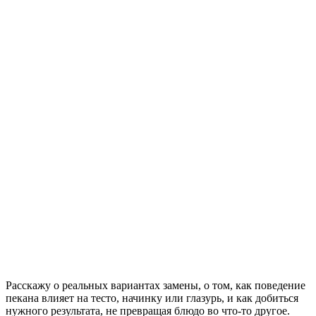
Расскажу о реальных вариантах замены, о том, как поведение
пекана влияет на тесто, начинку или глазурь, и как добиться
нужного результата, не превращая блюдо во что‑то другое.