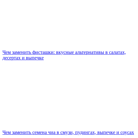
Чем заменить фисташки: вкусные альтернативы в салатах,
десертах и выпечке
Чем заменить семена чиа в смузи, пудингах, выпечке и соусах