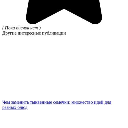
( Пока оценок нет )
Другие интересные публикации
Чем заменить тыквенные семечки: множество идей для
разных блюд