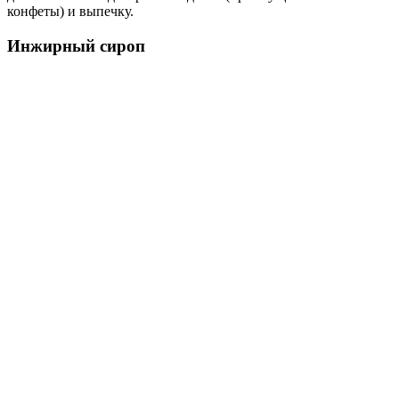
конфеты) и выпечку.
Инжирный сироп