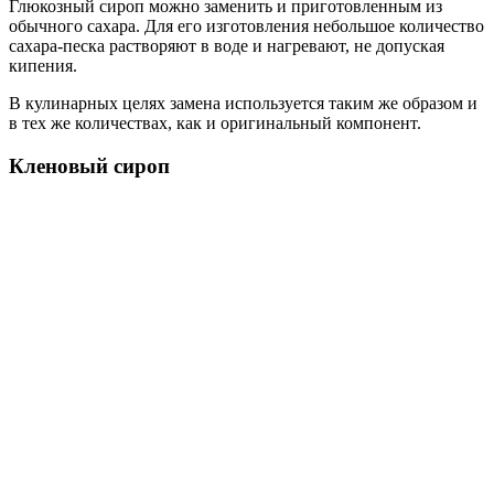
Глюкозный сироп можно заменить и приготовленным из
обычного сахара. Для его изготовления небольшое количество
сахара-песка растворяют в воде и нагревают, не допуская
кипения.
В кулинарных целях замена используется таким же образом и
в тех же количествах, как и оригинальный компонент.
Кленовый сироп