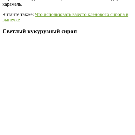
карамель.
Читайте также:
Что использовать вместо кленового сиропа в
выпечке
Светлый кукурузный сироп