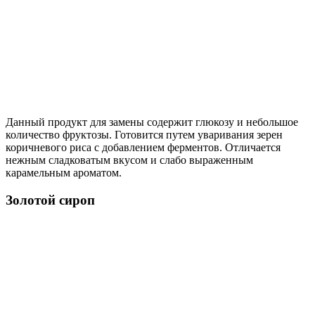
Данный продукт для замены содержит глюкозу и небольшое
количество фруктозы. Готовится путем уваривания зерен
коричневого риса с добавлением ферментов. Отличается
нежным сладковатым вкусом и слабо выраженным
карамельным ароматом.
Золотой сироп