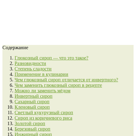
Содержание
Глюкозный сироп — что это такое?
Разновидности
Степень сладости
Применение в кулинарии
Чем глюкозный сироп отличается от инвертного?
Чем заменить глюкозный сироп в рецепте
Можно ли заменить мёдом
Инвертный сироп
Сахарный сироп
Кленовый сироп
Светлый кукурузный сироп
Сироп из коричневого риса
Золотой сироп
Березовый сироп
Инжирный сироп