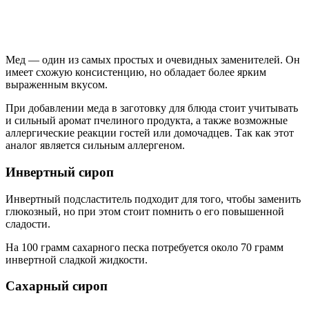
Мед — один из самых простых и очевидных заменителей. Он
имеет схожую консистенцию, но обладает более ярким
выраженным вкусом.
При добавлении меда в заготовку для блюда стоит учитывать
и сильный аромат пчелиного продукта, а также возможные
аллергические реакции гостей или домочадцев. Так как этот
аналог является сильным аллергеном.
Инвертный сироп
Инвертный подсластитель подходит для того, чтобы заменить
глюкозный, но при этом стоит помнить о его повышенной
сладости.
На 100 грамм сахарного песка потребуется около 70 грамм
инвертной сладкой жидкости.
Сахарный сироп