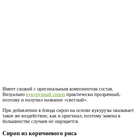
Имеет схожий с оригинальным компонентом состав.
Визуально
кукурузный сироп
практически прозрачный,
поэтому и получил название «светлый».
При добавлении в блюда сироп на основе кукурузы оказывает
такое же воздействие, как и оригинал, поэтому замена в
большинстве случаев не ощущается.
Сироп из коричневого риса