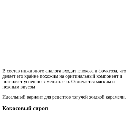
В состав инжирного аналога входит глюкоза и фруктоза, что
делает его крайне похожим на оригинальный компонент и
позволяет успешно заменить его. Отличается мягким и
нежным вкусом
Идеальный вариант для рецептов тягучей жидкой карамели.
Кокосовый сироп