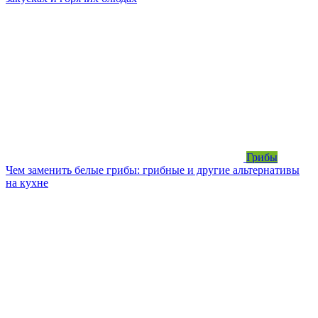
Грибы
Чем заменить белые грибы: грибные и другие альтернативы
на кухне