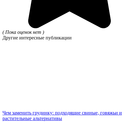
( Пока оценок нет )
Другие интересные публикации
Чем заменить грудинку: подходящие свиные, говяжьи и
растительные альтернативы