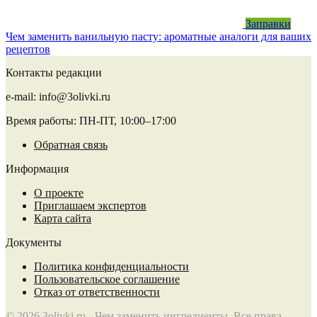
Заправки
Чем заменить ванильную пасту: ароматные аналоги для ваших
рецептов
Контакты редакции
e-mail: info@3olivki.ru
Время работы: ПН-ПТ, 10:00–17:00
Обратная связь
Информация
О проекте
Приглашаем экспертов
Карта сайта
Документы
Политика конфиденциальности
Пользовательское соглашение
Отказ от ответственности
© 2026 3olivki.ru - Чем заменить ингредиенты. Все права