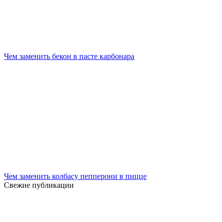
Чем заменить бекон в пасте карбонара
Чем заменить колбасу пепперони в пицце
Свежие публикации