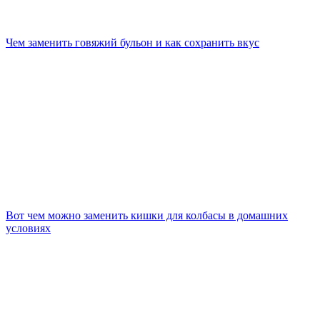
Чем заменить говяжий бульон и как сохранить вкус
Вот чем можно заменить кишки для колбасы в домашних
условиях